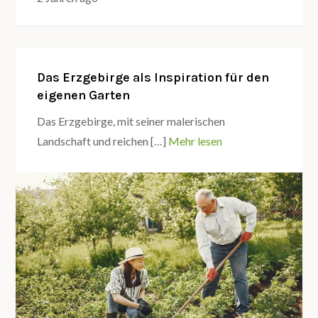
Das Erzgebirge als Inspiration für den
eigenen Garten
Das Erzgebirge, mit seiner malerischen
Landschaft und reichen […]
Mehr lesen