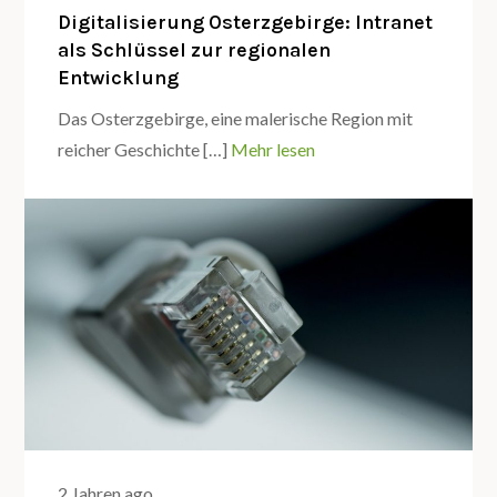
Digitalisierung Osterzgebirge: Intranet
als Schlüssel zur regionalen
Entwicklung
Das Osterzgebirge, eine malerische Region mit
reicher Geschichte […]
Mehr lesen
2 Jahren ago