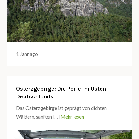
1 Jahr ago
Osterzgebirge: Die Perle im Osten
Deutschlands
Das Osterzgebirge ist geprägt von dichten
Wäldern, sanften […]
Mehr lesen