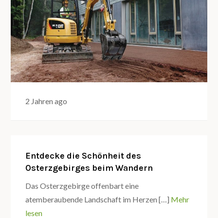
2 Jahren ago
Entdecke die Schönheit des
Osterzgebirges beim Wandern
Das Osterzgebirge offenbart eine
atemberaubende Landschaft im Herzen […]
Mehr
lesen