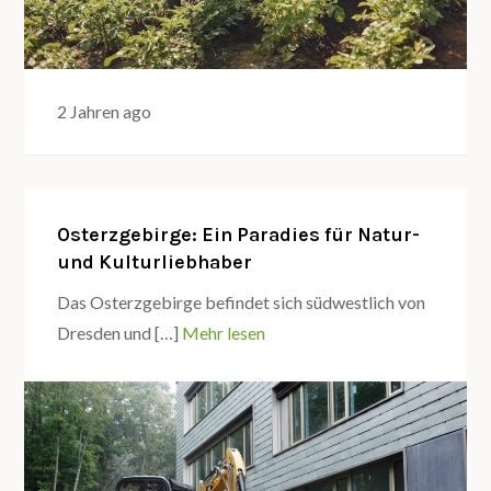
2 Jahren ago
Osterzgebirge: Ein Paradies für Natur-
und Kulturliebhaber
Das Osterzgebirge befindet sich südwestlich von
Dresden und […]
Mehr lesen