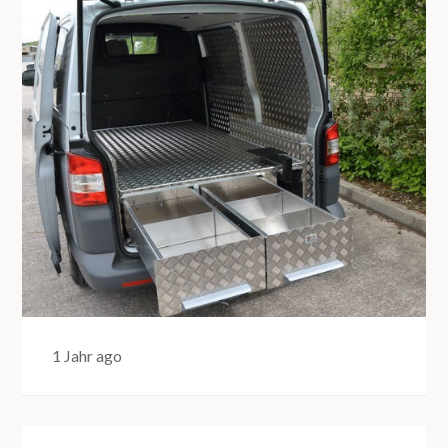
1 Jahr ago