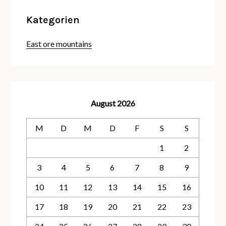
Kategorien
East ore mountains
August 2026
M
D
M
D
F
S
S
1
2
3
4
5
6
7
8
9
10
11
12
13
14
15
16
17
18
19
20
21
22
23