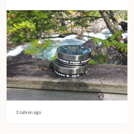
3 Jahren ago